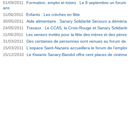
01/09/2011
Formation, emploi et loisirs : Le 8 septembre un forum p
ans
11/06/2011
Enfants : Les crèches en fête
30/05/2011
Aide alimentaire : Sanary Solidarité Secours a déménag
24/05/2011
Travaux : Le CCAS, la Croix-Rouge et Sanary Solidarit
11/05/2011
Les seniors invités pour la fête des mères et des pères
31/03/2011
Des centaines de personnes sont venues au forum de l'
15/03/2011
L'espace Saint-Nazaire accueillera le forum de l'emploi
15/12/2010
Le Kiwanis Sanary-Bandol offre cent places de cinéma