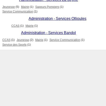
Jeunesse
(5)
Mairie
(1)
Sapeurs Pompiers
(1)
Service Communication
(1)
Administration - Services Ollioules
CCAS
(1)
Mairie
(1)
Administration - Services Bandol
CCAS
(1)
Jeunesse
(2)
Mairie
(1)
Service Communication
(1)
Service des Sports
(1)