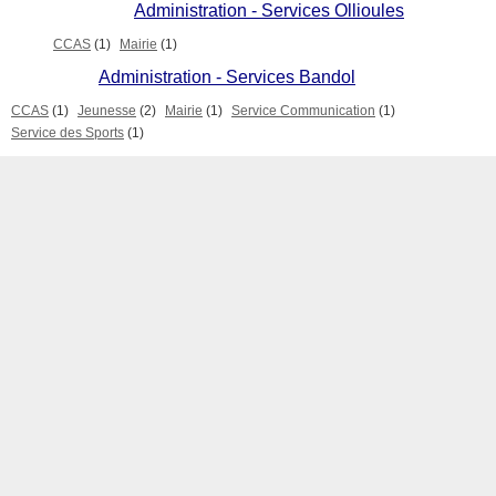
Administration - Services Ollioules
CCAS
(1)
Mairie
(1)
Administration - Services Bandol
CCAS
(1)
Jeunesse
(2)
Mairie
(1)
Service Communication
(1)
Service des Sports
(1)