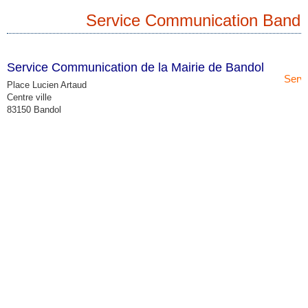
Service Communication Bando
Service Communication de la Mairie de Bandol
Serv
Place Lucien Artaud
Centre ville
83150 Bandol