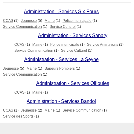
Administration - Services Six-Fours
CCAS
(1)
Jeunesse
(5)
Mairie
(1)
Police municipale
(1)
Service Communication
(1)
Service Culturel
(1)
Administration - Services Sanary
CCAS
(1)
Mairie
(1)
Police municipale
(1)
Service Animations
(1)
Service Communication
(1)
Service Culturel
(1)
Administration - Services La Seyne
Jeunesse
(5)
Mairie
(1)
Sapeurs Pompiers
(1)
Service Communication
(1)
Administration - Services Ollioules
CCAS
(1)
Mairie
(1)
Administration - Services Bandol
CCAS
(1)
Jeunesse
(2)
Mairie
(1)
Service Communication
(1)
Service des Sports
(1)