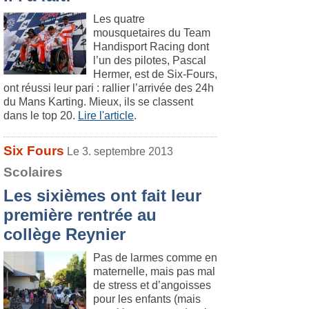
Les quatre
mousquetaires du Team
Handisport Racing dont
l’un des pilotes, Pascal
Hermer, est de Six-Fours,
ont réussi leur pari : rallier l’arrivée des 24h
du Mans Karting. Mieux, ils se classent
dans le top 20.
Lire l'article
.
Six Fours
Le 3. septembre 2013
Scolaires
Les sixièmes ont fait leur
première rentrée au
collège Reynier
Pas de larmes comme en
maternelle, mais pas mal
de stress et d’angoisses
pour les enfants (mais