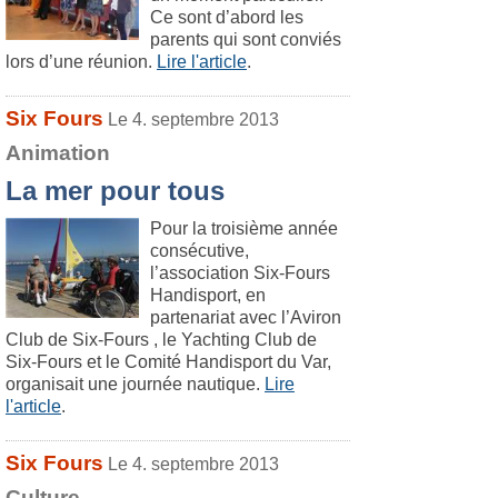
Ce sont d’abord les
parents qui sont conviés
lors d’une réunion.
Lire l'article
.
Six Fours
Le 4. septembre 2013
Animation
La mer pour tous
Pour la troisième année
consécutive,
l’association Six-Fours
Handisport, en
partenariat avec l’Aviron
Club de Six-Fours , le Yachting Club de
Six-Fours et le Comité Handisport du Var,
organisait une journée nautique.
Lire
l'article
.
Six Fours
Le 4. septembre 2013
Culture