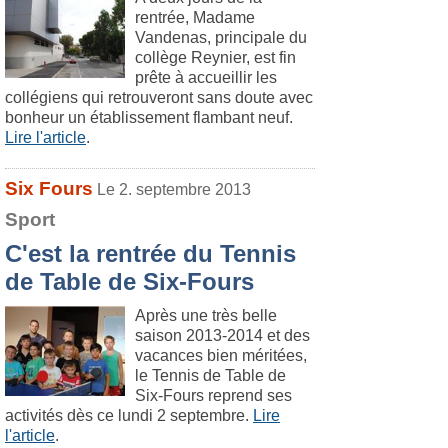
rentrée, Madame
Vandenas, principale du
collège Reynier, est fin
prête à accueillir les
collégiens qui retrouveront sans doute avec
bonheur un établissement flambant neuf.
Lire l'article
.
Six Fours
Le 2. septembre 2013
Sport
C'est la rentrée du Tennis
de Table de Six-Fours
Après une très belle
saison 2013-2014 et des
vacances bien méritées,
le Tennis de Table de
Six-Fours reprend ses
activités dès ce lundi 2 septembre.
Lire
l'article
.