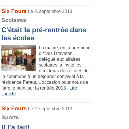
Six Fours
Le 2. septembre 2013
Scolaires
C'était la pré-rentrée dans
les écoles
La mairie, en la personne
d’Yves Draveton,
délégué aux affaires
scolaires, a invité les
directeurs des écoles de
la commune à un déjeuner convivial à la
résidence Faraut. L’occasion pour nous de
faire le point sur la rentrée 2013 .
Lire
l'article
.
Six Fours
Le 2. septembre 2013
Sports
Il l'a fait!