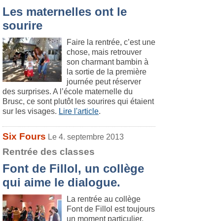
Les maternelles ont le
sourire
Faire la rentrée, c’est une
chose, mais retrouver
son charmant bambin à
la sortie de la première
journée peut réserver
des surprises. A l’école maternelle du
Brusc, ce sont plutôt les sourires qui étaient
sur les visages.
Lire l'article
.
Six Fours
Le 4. septembre 2013
Rentrée des classes
Font de Fillol, un collège
qui aime le dialogue.
La rentrée au collège
Font de Fillol est toujours
un moment particulier.