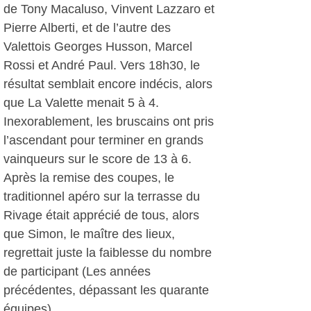
de Tony Macaluso, Vinvent Lazzaro et
Pierre Alberti, et de l’autre des
Valettois Georges Husson, Marcel
Rossi et André Paul. Vers 18h30, le
résultat semblait encore indécis, alors
que La Valette menait 5 à 4.
Inexorablement, les bruscains ont pris
l’ascendant pour terminer en grands
vainqueurs sur le score de 13 à 6.
Après la remise des coupes, le
traditionnel apéro sur la terrasse du
Rivage était apprécié de tous, alors
que Simon, le maître des lieux,
regrettait juste la faiblesse du nombre
de participant (Les années
précédentes, dépassant les quarante
équipes).