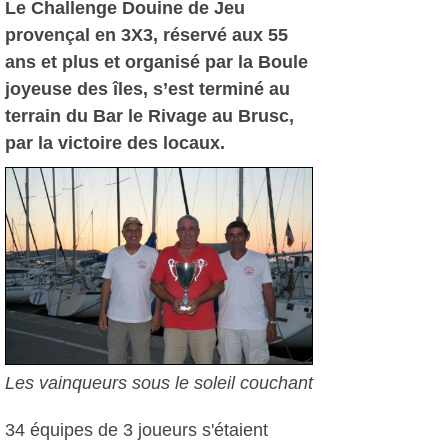
Le Challenge Douine de Jeu
provençal en 3X3, réservé aux 55
ans et plus et organisé par la Boule
joyeuse des îles, s’est terminé au
terrain du Bar le Rivage au Brusc,
par la victoire des locaux.
Les vainqueurs sous le soleil couchant
34 équipes de 3 joueurs s'étaient