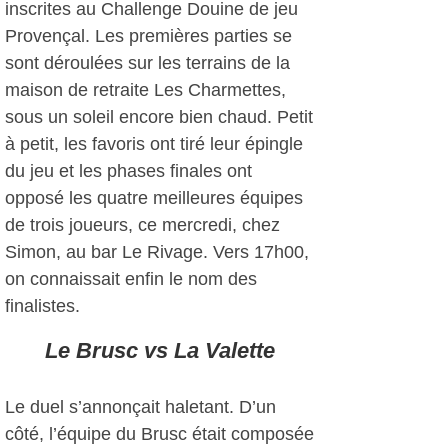
inscrites au Challenge Douine de jeu
Provençal. Les premières parties se
sont déroulées sur les terrains de la
maison de retraite Les Charmettes,
sous un soleil encore bien chaud. Petit
à petit, les favoris ont tiré leur épingle
du jeu et les phases finales ont
opposé les quatre meilleures équipes
de trois joueurs, ce mercredi, chez
Simon, au bar Le Rivage. Vers 17h00,
on connaissait enfin le nom des
finalistes.
Le Brusc vs La Valette
Le duel s’annonçait haletant. D’un
côté, l’équipe du Brusc était composée