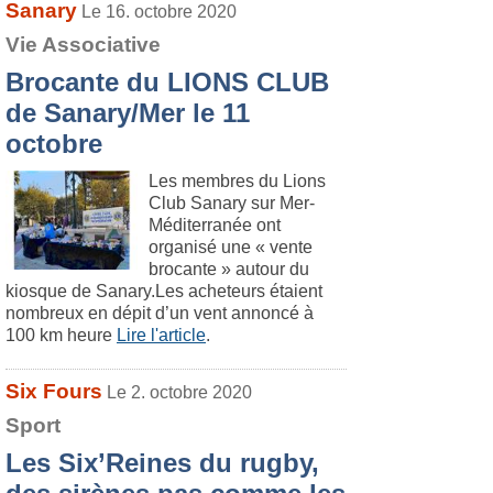
Sanary
Le 16. octobre 2020
Vie Associative
Brocante du LIONS CLUB
de Sanary/Mer le 11
octobre
Les membres du Lions
Club Sanary sur Mer-
Méditerranée ont
organisé une « vente
brocante » autour du
kiosque de Sanary.Les acheteurs étaient
nombreux en dépit d’un vent annoncé à
100 km heure
Lire l'article
.
Six Fours
Le 2. octobre 2020
Sport
Les Six’Reines du rugby,