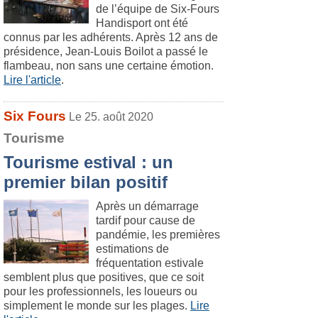
de l’équipe de Six-Fours
Handisport ont été
connus par les adhérents. Après 12 ans de
présidence, Jean-Louis Boilot a passé le
flambeau, non sans une certaine émotion.
Lire l'article
.
Six Fours
Le 25. août 2020
Tourisme
Tourisme estival : un
premier bilan positif
Après un démarrage
tardif pour cause de
pandémie, les premières
estimations de
fréquentation estivale
semblent plus que positives, que ce soit
pour les professionnels, les loueurs ou
simplement le monde sur les plages.
Lire