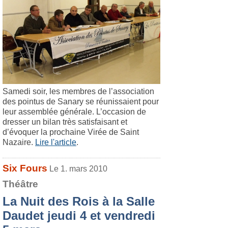
Samedi soir, les membres de l’association
des pointus de Sanary se réunissaient pour
leur assemblée générale. L’occasion de
dresser un bilan très satisfaisant et
d’évoquer la prochaine Virée de Saint
Nazaire.
Lire l'article
.
Six Fours
Le 1. mars 2010
Théâtre
La Nuit des Rois à la Salle
Daudet jeudi 4 et vendredi