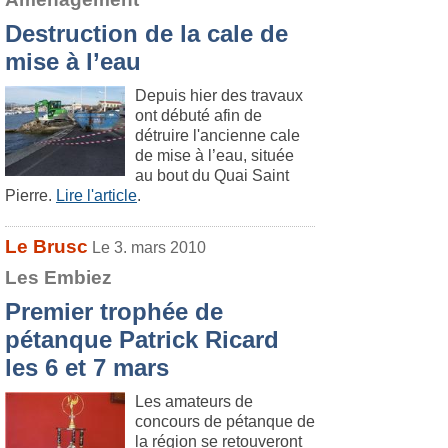
Destruction de la cale de
mise à l’eau
Depuis hier des travaux
ont débuté afin de
détruire l'ancienne cale
de mise à l’eau, située
au bout du Quai Saint
Pierre.
Lire l'article
.
Le Brusc
Le 3. mars 2010
Les Embiez
Premier trophée de
pétanque Patrick Ricard
les 6 et 7 mars
Les amateurs de
concours de pétanque de
la région se retouveront