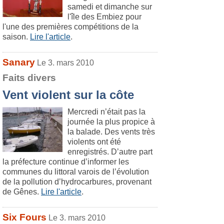
samedi et dimanche sur
l'île des Embiez pour
l'une des premières compétitions de la
saison.
Lire l'article
.
Sanary
Le 3. mars 2010
Faits divers
Vent violent sur la côte
Mercredi n’était pas la
journée la plus propice à
la balade. Des vents très
violents ont été
enregistrés. D’autre part
la préfecture continue d’informer les
communes du littoral varois de l’évolution
de la pollution d’hydrocarbures, provenant
de Gênes.
Lire l'article
.
Six Fours
Le 3. mars 2010