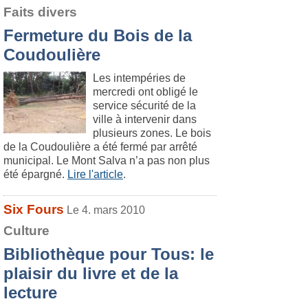
Faits divers
Fermeture du Bois de la
Coudoulière
Les intempéries de
mercredi ont obligé le
service sécurité de la
ville à intervenir dans
plusieurs zones. Le bois
de la Coudoulière a été fermé par arrêté
municipal. Le Mont Salva n’a pas non plus
été épargné.
Lire l'article
.
Six Fours
Le 4. mars 2010
Culture
Bibliothèque pour Tous: le
plaisir du livre et de la
lecture