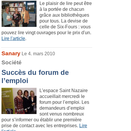
Le plaisir de lire peut être
à la portée de chacun
grâce aux bibliothèques
pour tous. La devise de
celle de Six-Fours : vous
pouvez lire vingt ouvrages pour le prix d'un.
Lire l'article
.
Sanary
Le 4. mars 2010
Société
Succès du forum de
l’emploi
L’espace Saint Nazaire
accueillait mercredi le
forum pour l’emploi. Les
demandeurs d’emploi
sont venus nombreux
pour s’informer ou établir une première
prise de contact avec les entreprises.
Lire