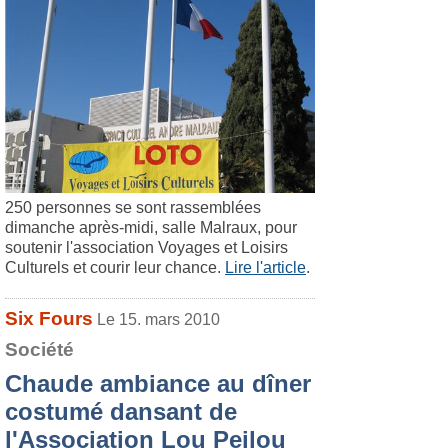
250 personnes se sont rassemblées
dimanche après-midi, salle Malraux, pour
soutenir l'association Voyages et Loisirs
Culturels et courir leur chance.
Lire l'article
.
Six Fours
Le 15. mars 2010
Société
Chaude ambiance au dîner
costumé dansant de
l'Association Lou Peilou