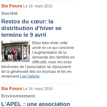
Six Fours
Le 16. mars 2010
Société
Restos du cœur: la
distribution d'hiver se
termine le 9 avril
Bilan bien triste cette
anné en ce qui concerne
l'augmentation de la
demande des familles en
difficulté, mais les onze
bénévoles de l'association se réjouissent
de la générosité des six-fournais et les en
remercient
Lire l'article
.
Six Fours
Le 16. mars 2010
Environnement
L'APEL : une association