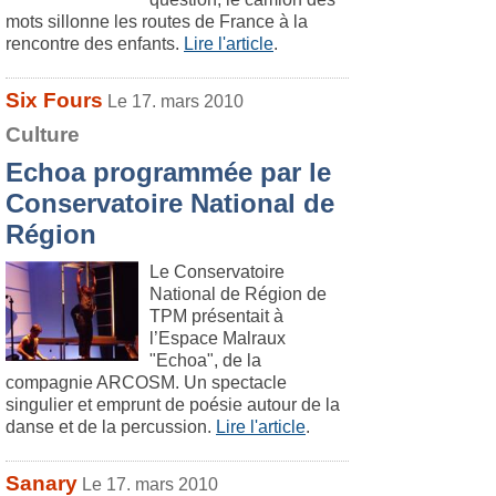
mots sillonne les routes de France à la
rencontre des enfants.
Lire l'article
.
Six Fours
Le 17. mars 2010
Culture
Echoa programmée par le
Conservatoire National de
Région
Le Conservatoire
National de Région de
TPM présentait à
l’Espace Malraux
"Echoa", de la
compagnie ARCOSM. Un spectacle
singulier et emprunt de poésie autour de la
danse et de la percussion.
Lire l'article
.
Sanary
Le 17. mars 2010