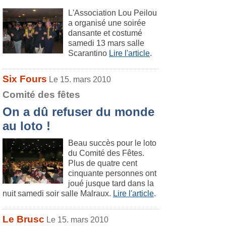
L'Association Lou Peilou
a organisé une soirée
dansante et costumé
samedi 13 mars salle
Scarantino
Lire l'article
.
Six Fours
Le 15. mars 2010
Comité des fêtes
On a dû refuser du monde
au loto !
Beau succès pour le loto
du Comité des Fêtes.
Plus de quatre cent
cinquante personnes ont
joué jusque tard dans la
nuit samedi soir salle Malraux.
Lire l'article
.
Le Brusc
Le 15. mars 2010