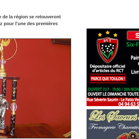
de la région se retouveront
ez pour l'une des premières