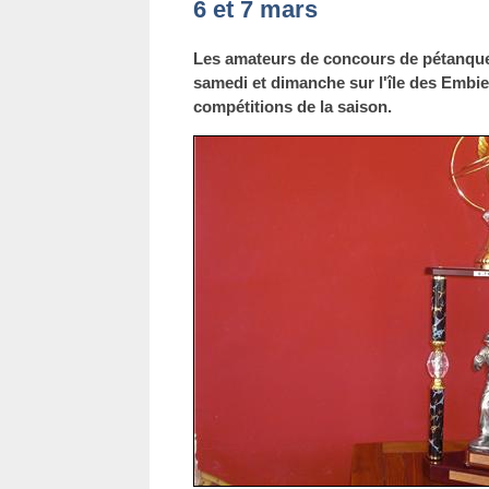
6 et 7 mars
Les amateurs de concours de pétanque 
samedi et dimanche sur l'île des Embi
compétitions de la saison.