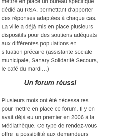
mettre en place un bureau spécifique
dédié au RSA, permettant d’apporter
des réponses adaptées à chaque cas.
La ville a déjà mis en place plusieurs
dispositifs pour des soutiens adéquats
aux différentes populations en
situation précaire (assistante sociale
municipale, Sanary Solidarité Secours,
le café du mardi…)
Un forum réussi
Plusieurs mois ont été nécessaires
pour mettre en place ce forum. Il y en
avait déjà eu un premier en 2006 à la
Médiathèque. Ce type de rendez-vous
offre la possibilité aux demandeurs