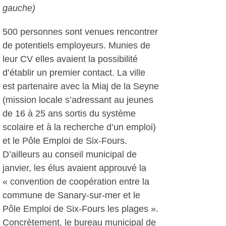
gauche)
500 personnes sont venues rencontrer
de potentiels employeurs. Munies de
leur CV elles avaient la possibilité
d’établir un premier contact. La ville
est partenaire avec la Miaj de la Seyne
(mission locale s’adressant au jeunes
de 16 à 25 ans sortis du système
scolaire et à la recherche d’un emploi)
et le Pôle Emploi de Six-Fours.
D’ailleurs au conseil municipal de
janvier, les élus avaient approuvé la
« convention de coopération entre la
commune de Sanary-sur-mer et le
Pôle Emploi de Six-Fours les plages ».
Concrètement, le bureau municipal de