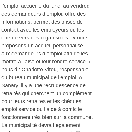
l’emploi accueille du lundi au vendredi
des demandeurs d’emploi, offre des
informations, permet des prises de
contact avec les employeurs ou les
oriente vers des organismes : « nous
proposons un accueil personnalisé
aux demandeurs d’emploi afin de les
mettre à l’aise et leur rendre service »
nous dit Charlotte Vitou, responsable
du bureau municipal de l’emploi. A
Sanary, il y a une recrudescence de
retraités qui cherchent un complément
pour leurs retraites et les chèques
emploi service ou l’aide à domicile
fonctionnent très bien sur la commune.
La municipalité devrait également