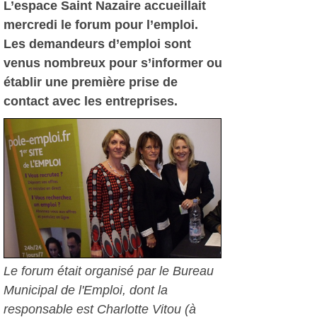
L’espace Saint Nazaire accueillait
mercredi le forum pour l’emploi.
Les demandeurs d’emploi sont
venus nombreux pour s’informer ou
établir une première prise de
contact avec les entreprises.
Le forum était organisé par le Bureau
Municipal de l'Emploi, dont la
responsable est Charlotte Vitou (à