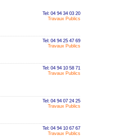
Tel: 04 94 34 03 20
Travaux Publics
Tel: 04 94 25 47 69
Travaux Publics
Tel: 04 94 10 58 71
Travaux Publics
Tel: 04 94 07 24 25
Travaux Publics
Tel: 04 94 10 67 67
Travaux Publics