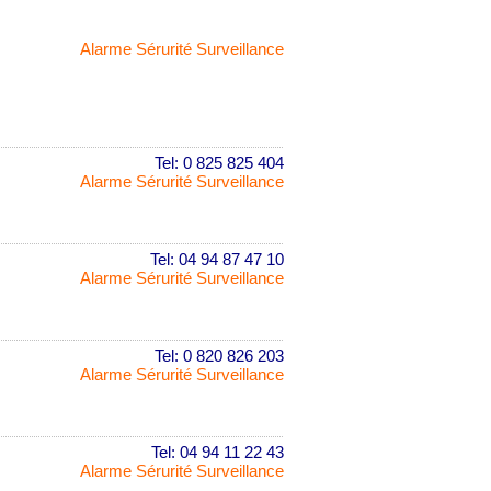
Alarme Sérurité Surveillance
Tel: 0 825 825 404
Alarme Sérurité Surveillance
Tel: 04 94 87 47 10
Alarme Sérurité Surveillance
Tel: 0 820 826 203
Alarme Sérurité Surveillance
Tel: 04 94 11 22 43
Alarme Sérurité Surveillance