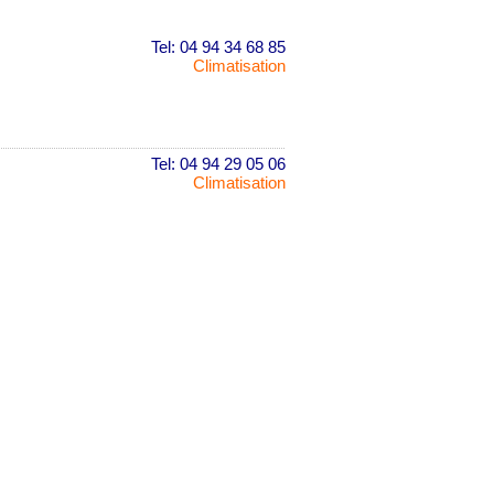
Tel: 04 94 34 68 85
Climatisation
Tel: 04 94 29 05 06
Climatisation