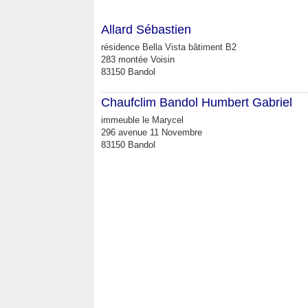
Allard Sébastien
résidence Bella Vista bâtiment B2
283 montée Voisin
83150 Bandol
Chaufclim Bandol Humbert Gabriel
immeuble le Marycel
296 avenue 11 Novembre
83150 Bandol