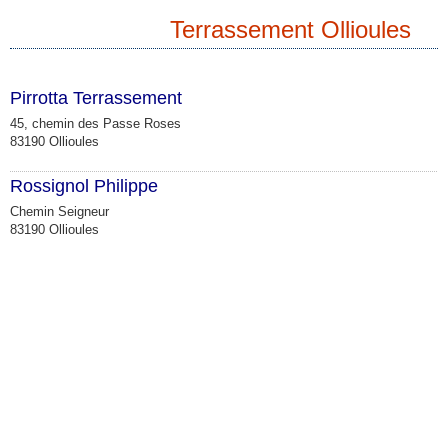
Terrassement Ollioules
Pirrotta Terrassement
45, chemin des Passe Roses
83190 Ollioules
Rossignol Philippe
Chemin Seigneur
83190 Ollioules