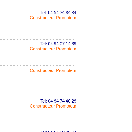
Tel: 04 94 34 84 34
Constructeur Promoteur
Tel: 04 94 07 14 69
Constructeur Promoteur
Constructeur Promoteur
Tel: 04 94 74 40 29
Constructeur Promoteur