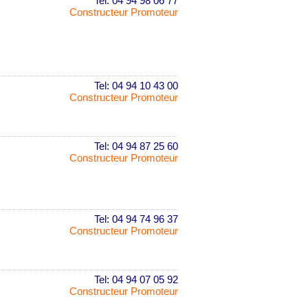
Tel: 04 94 98 06 77
Constructeur Promoteur
Tel: 04 94 10 43 00
Constructeur Promoteur
Tel: 04 94 87 25 60
Constructeur Promoteur
Tel: 04 94 74 96 37
Constructeur Promoteur
Tel: 04 94 07 05 92
Constructeur Promoteur