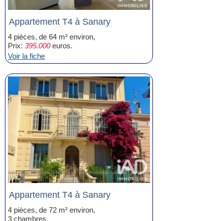
Appartement T4 à Sanary
4 pièces, de 64 m² environ,
Prix:
395.000
euros.
Voir la fiche
Appartement T4 à Sanary
4 pièces, de 72 m² environ,
3 chambres,