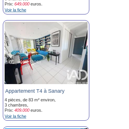
Prix:
649.000
euros.
Voir la fiche
Appartement T4 à Sanary
4 pièces, de 83 m² environ,
3 chambres,
Prix:
409.000
euros.
Voir la fiche