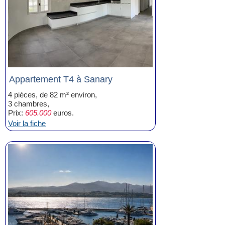
Appartement T4 à Sanary
4 pièces, de 82 m² environ,
3 chambres,
Prix:
605.000
euros.
Voir la fiche