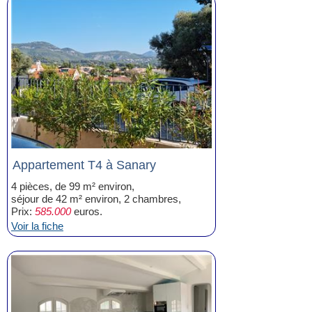
Appartement T4 à Sanary
4 pièces, de 99 m² environ,
séjour de 42 m² environ, 2 chambres,
Prix:
585.000
euros.
Voir la fiche