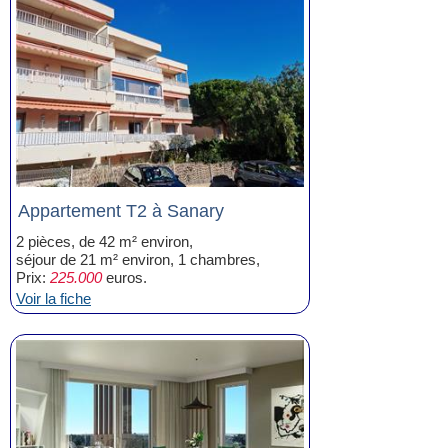
Appartement T2 à Sanary
2 pièces, de 42 m² environ,
séjour de 21 m² environ, 1 chambres,
Prix:
225.000
euros.
Voir la fiche