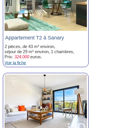
Appartement T2 à Sanary
2 pièces, de 43 m² environ,
séjour de 29 m² environ, 1 chambres,
Prix:
324.000
euros.
Voir la fiche