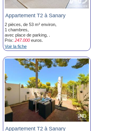
Appartement T2 à Sanary
2 pièces, de 53 m² environ,
1 chambres,
avec place de parking, .
Prix:
247.000
euros.
Voir la fiche
Appartement T2 à Sanary