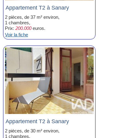
Appartement T2 à Sanary
2 pièces, de 37 m² environ,
1 chambres,
Prix:
200.000
euros.
Voir la fiche
Appartement T2 à Sanary
2 pièces, de 30 m² environ,
1 chambres,