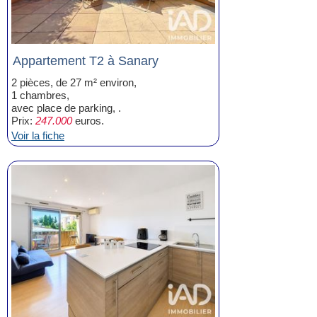
Appartement T2 à Sanary
2 pièces, de 27 m² environ,
1 chambres,
avec place de parking, .
Prix:
247.000
euros.
Voir la fiche