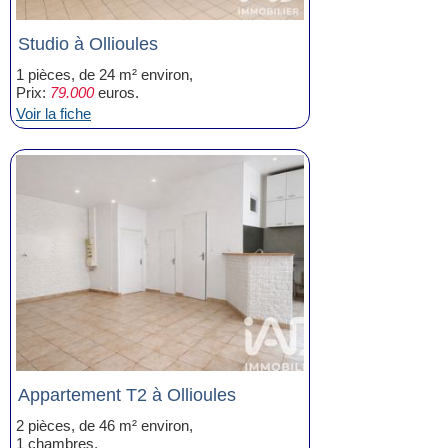
Studio à Ollioules
1 pièces, de 24 m² environ,
Prix:
79.000
euros.
Voir la fiche
Appartement T2 à Ollioules
2 pièces, de 46 m² environ,
1 chambres,