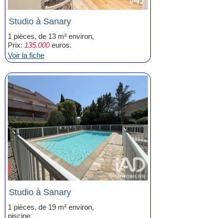
Studio à Sanary
1 pièces, de 13 m² environ,
Prix:
135.000
euros.
Voir la fiche
Studio à Sanary
1 pièces, de 19 m² environ,
piscine,