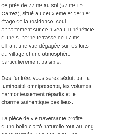
de près de 72 m² au sol (62 m² Loi
Carrez), situé au deuxième et dernier
étage de la résidence, seul
appartement sur ce niveau. Il bénéficie
d'une superbe terrasse de 17 m²
offrant une vue dégagée sur les toits
du village et une atmosphère
particulièrement paisible.
Dès l'entrée, vous serez séduit par la
luminosité omniprésente, les volumes
harmonieusement répartis et le
charme authentique des lieux.
La pièce de vie traversante profite
d'une belle clarté naturelle tout au long