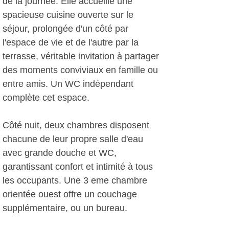
de la journée. Elle accueille une
spacieuse cuisine ouverte sur le
séjour, prolongée d'un côté par
l'espace de vie et de l'autre par la
terrasse, véritable invitation à partager
des moments conviviaux en famille ou
entre amis. Un WC indépendant
complète cet espace.
Côté nuit, deux chambres disposent
chacune de leur propre salle d'eau
avec grande douche et WC,
garantissant confort et intimité à tous
les occupants. Une 3 eme chambre
orientée ouest offre un couchage
supplémentaire, ou un bureau.