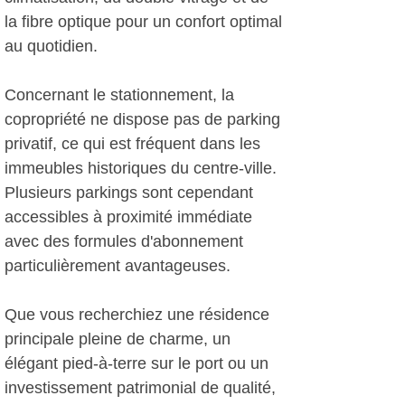
la fibre optique pour un confort optimal
au quotidien.
Concernant le stationnement, la
copropriété ne dispose pas de parking
privatif, ce qui est fréquent dans les
immeubles historiques du centre-ville.
Plusieurs parkings sont cependant
accessibles à proximité immédiate
avec des formules d'abonnement
particulièrement avantageuses.
Que vous recherchiez une résidence
principale pleine de charme, un
élégant pied-à-terre sur le port ou un
investissement patrimonial de qualité,