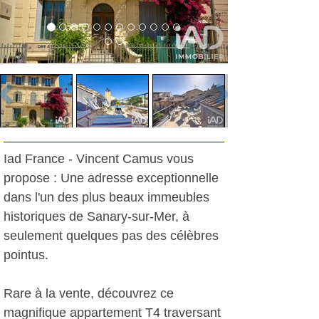
Iad France - Vincent Camus vous
propose : Une adresse exceptionnelle
dans l'un des plus beaux immeubles
historiques de Sanary-sur-Mer, à
seulement quelques pas des célèbres
pointus.
Rare à la vente, découvrez ce
magnifique appartement T4 traversant