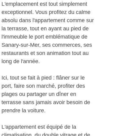
L'emplacement est tout simplement
exceptionnel. Vous profitez du calme
absolu dans l'appartement comme sur
la terrasse, tout en ayant au pied de
l'immeuble le port emblématique de
Sanary-sur-Mer, ses commerces, ses
restaurants et son animation tout au
long de l'année.
Ici, tout se fait à pied : flâner sur le
port, faire son marché, profiter des
plages ou partager un dîner en
terrasse sans jamais avoir besoin de
prendre la voiture.
L'appartement est équipé de la
climatisation, du double vitrage et de