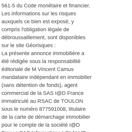
561-5 du Code monétaire et financier.
Les informations sur les risques
auxquels ce bien est exposé, y
compris l'obligation légale de
débroussaillement, sont disponibles
sur le site Géorisques :
La présente annonce immobilière a
été rédigée sous la responsabilité
éditoriale de M Vincent Camus
mandataire indépendant en immobilier
(sans détention de fonds), agent
commercial de la SAS I@D France
immatriculé au RSAC de TOULON
sous le numéro 877591008, titulaire
de la carte de démarchage immobilier
pour le compte de la société I@D