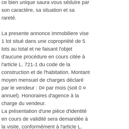
ce bien unique saura vous séduire par
son caractère, sa situation et sa
rareté.
La presente annonce immobiliere vise
1 lot situé dans une copropriété de 5
lots au total et ne faisant l'objet
d'aucune procédure en cours citée à
l'article L. 721-1 du code de la
construction et de l'habitation. Montant
moyen mensuel de charges déclaré
par le vendeur : 0¤ par mois (soit 0 ¤
annuel). Honoraires d'agence à la
charge du vendeur.
La présentation d'une pièce d'identité
en cours de validité sera demandée à
la visite, conformément à l'article L.