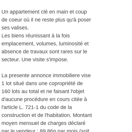
Un appartement clé en main et coup
de coeur où il ne reste plus qu'à poser
ses valises.
Les biens réunissant à la fois
emplacement, volumes, luminosité et
absence de travaux sont rares sur le
secteur. Une visite s'impose.
La presente annonce immobiliere vise
1 lot situé dans une copropriété de
160 lots au total et ne faisant l'objet
d'aucune procédure en cours citée à
l'article L. 721-1 du code de la
construction et de l'habitation. Montant
moyen mensuel de charges déclaré
par le vendeur : 89.86¤ par mois (soit