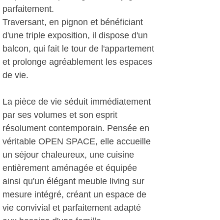
parfaitement.
Traversant, en pignon et bénéficiant
d'une triple exposition, il dispose d'un
balcon, qui fait le tour de l'appartement
et prolonge agréablement les espaces
de vie.
La pièce de vie séduit immédiatement
par ses volumes et son esprit
résolument contemporain. Pensée en
véritable OPEN SPACE, elle accueille
un séjour chaleureux, une cuisine
entièrement aménagée et équipée
ainsi qu'un élégant meuble living sur
mesure intégré, créant un espace de
vie convivial et parfaitement adapté