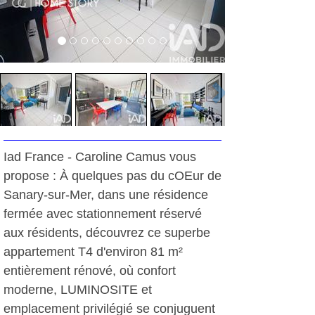
Iad France - Caroline Camus vous
propose : À quelques pas du cOEur de
Sanary-sur-Mer, dans une résidence
fermée avec stationnement réservé
aux résidents, découvrez ce superbe
appartement T4 d'environ 81 m²
entièrement rénové, où confort
moderne, LUMINOSITE et
emplacement privilégié se conjuguent