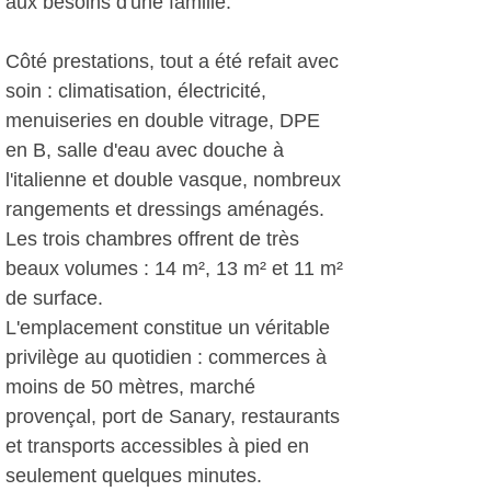
aux besoins d'une famille.
Côté prestations, tout a été refait avec
soin : climatisation, électricité,
menuiseries en double vitrage, DPE
en B, salle d'eau avec douche à
l'italienne et double vasque, nombreux
rangements et dressings aménagés.
Les trois chambres offrent de très
beaux volumes : 14 m², 13 m² et 11 m²
de surface.
L'emplacement constitue un véritable
privilège au quotidien : commerces à
moins de 50 mètres, marché
provençal, port de Sanary, restaurants
et transports accessibles à pied en
seulement quelques minutes.