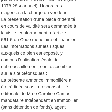
1078.28 ¤ annuel). Honoraires
d'agence à la charge du vendeur.
La présentation d'une pièce d'identité
en cours de validité sera demandée à
la visite, conformément à l'article L.
561-5 du Code monétaire et financier.
Les informations sur les risques
auxquels ce bien est exposé, y
compris l'obligation légale de
débroussaillement, sont disponibles
sur le site Géorisques :
La présente annonce immobilière a
été rédigée sous la responsabilité
éditoriale de Mme Caroline Camus
mandataire indépendant en immobilier
(sans détention de fonds), agent