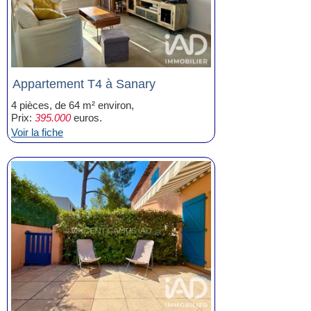
Appartement T4 à Sanary
4 pièces, de 64 m² environ,
Prix:
395.000
euros.
Voir la fiche