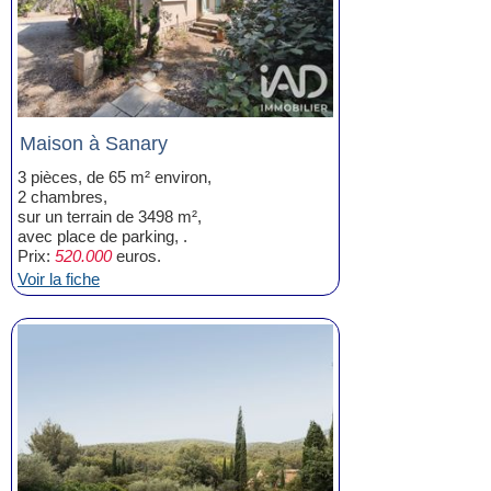
Maison à Sanary
3 pièces, de 65 m² environ,
2 chambres,
sur un terrain de 3498 m²,
avec place de parking, .
Prix:
520.000
euros.
Voir la fiche