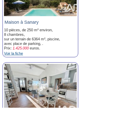
Maison à Sanary
10 pièces, de 250 m² environ,
8 chambres,
sur un terrain de 6364 m², piscine,
avec place de parking, .
Prix:
1.425.000
euros.
Voir la fiche