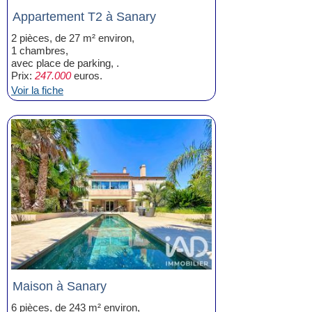
Appartement T2 à Sanary
2 pièces, de 27 m² environ,
1 chambres,
avec place de parking, .
Prix:
247.000
euros.
Voir la fiche
Maison à Sanary
6 pièces, de 243 m² environ,