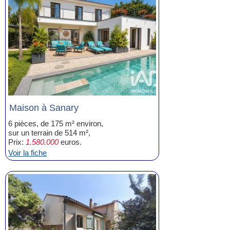
Maison à Sanary
6 pièces, de 175 m² environ,
sur un terrain de 514 m²,
Prix:
1.580.000
euros.
Voir la fiche