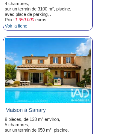
4 chambres,
sur un terrain de 3100 m², piscine,
avec place de parking, .
Prix:
1.350.000
euros.
Voir la fiche
Maison à Sanary
8 pièces, de 138 m² environ,
5 chambres,
sur un terrain de 650 m², piscine,