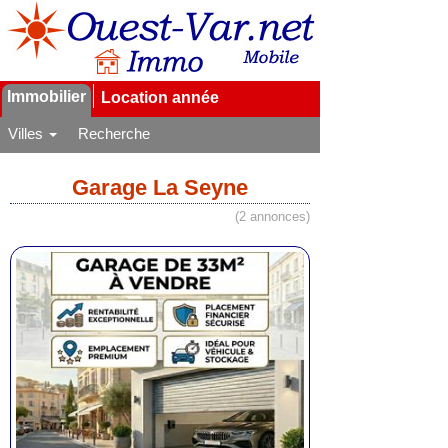
Immobilier
Location année
Villes
Recherche
Garage La Seyne
(2 annonces)