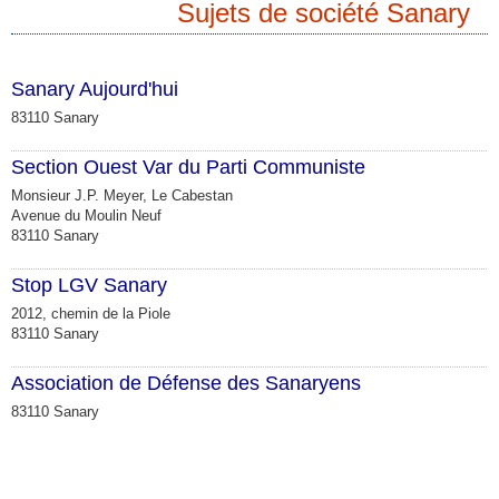
Sujets de société Sanary
Sanary Aujourd'hui
83110 Sanary
Section Ouest Var du Parti Communiste
Monsieur J.P. Meyer, Le Cabestan
Avenue du Moulin Neuf
83110 Sanary
Stop LGV Sanary
2012, chemin de la Piole
83110 Sanary
Association de Défense des Sanaryens
83110 Sanary