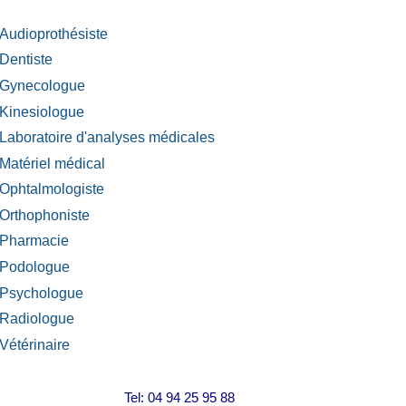
Audioprothésiste
Dentiste
Gynecologue
Kinesiologue
Laboratoire d'analyses médicales
Matériel médical
Ophtalmologiste
Orthophoniste
Pharmacie
Podologue
Psychologue
Radiologue
Vétérinaire
Tel: 04 94 25 95 88