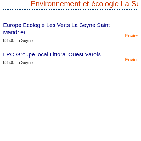
Environnement et écologie La S
Europe Ecologie Les Verts La Seyne Saint
Mandrier
Environ
83500 La Seyne
LPO Groupe local Littoral Ouest Varois
Environ
83500 La Seyne