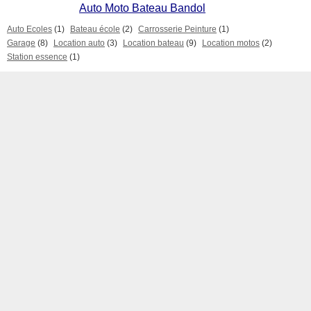
Auto Moto Bateau Bandol
Auto Ecoles
(1)
Bateau école
(2)
Carrosserie Peinture
(1)
Garage
(8)
Location auto
(3)
Location bateau
(9)
Location motos
(2)
Station essence
(1)