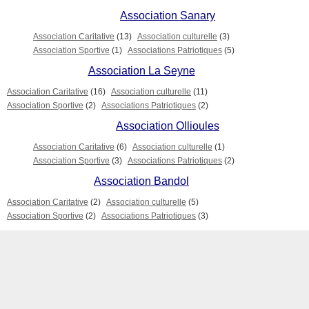
Association Sanary
Association Caritative
(13)
Association culturelle
(3)
Association Sportive
(1)
Associations Patriotiques
(5)
Association La Seyne
Association Caritative
(16)
Association culturelle
(11)
Association Sportive
(2)
Associations Patriotiques
(2)
Association Ollioules
Association Caritative
(6)
Association culturelle
(1)
Association Sportive
(3)
Associations Patriotiques
(2)
Association Bandol
Association Caritative
(2)
Association culturelle
(5)
Association Sportive
(2)
Associations Patriotiques
(3)