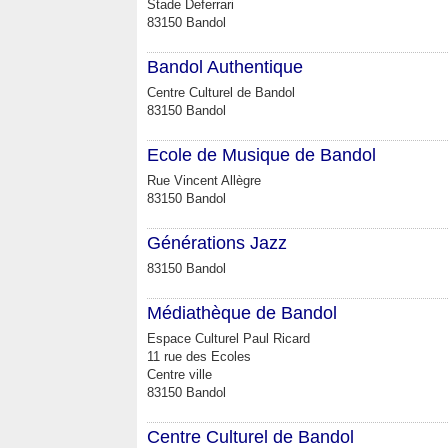
Stade Deferrari
83150 Bandol
Bandol Authentique
Centre Culturel de Bandol
83150 Bandol
Ecole de Musique de Bandol
Rue Vincent Allègre
83150 Bandol
Générations Jazz
83150 Bandol
Médiathèque de Bandol
Espace Culturel Paul Ricard
11 rue des Ecoles
Centre ville
83150 Bandol
Centre Culturel de Bandol