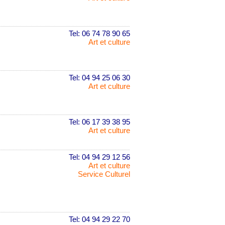
Tel: 06 74 78 90 65
Art et culture
Tel: 04 94 25 06 30
Art et culture
Tel: 06 17 39 38 95
Art et culture
Tel: 04 94 29 12 56
Art et culture
Service Culturel
Tel: 04 94 29 22 70