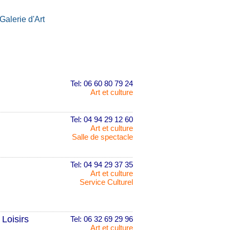
Galerie d'Art
Tel: 06 60 80 79 24
Art et culture
Tel: 04 94 29 12 60
Art et culture
Salle de spectacle
Tel: 04 94 29 37 35
Art et culture
Service Culturel
Loisirs
Tel: 06 32 69 29 96
Art et culture