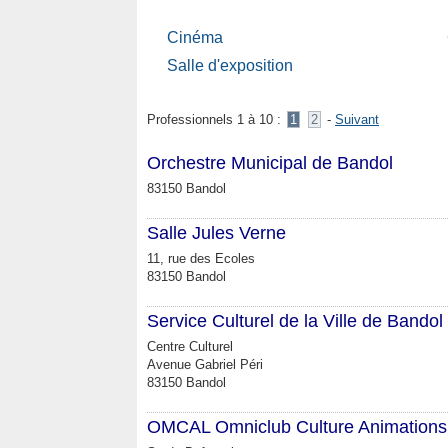
Cinéma
Salle d'exposition
Professionnels 1 à 10 :
1
2
-
Suivant
Orchestre Municipal de Bandol
83150 Bandol
Salle Jules Verne
11, rue des Ecoles
83150 Bandol
Service Culturel de la Ville de Bandol
Centre Culturel
Avenue Gabriel Péri
83150 Bandol
OMCAL Omniclub Culture Animations 