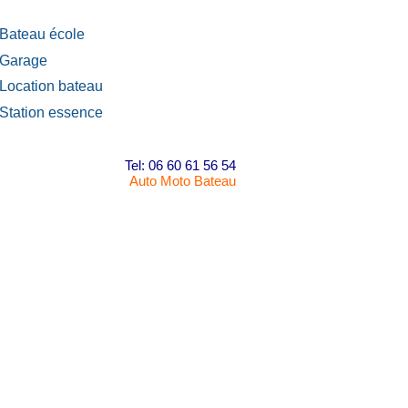
Bateau école
Garage
Location bateau
Station essence
Tel: 06 60 61 56 54
Auto Moto Bateau