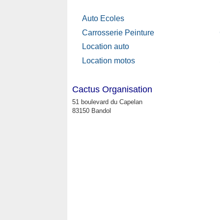
Auto Ecoles
Carrosserie Peinture
Location auto
Location motos
Cactus Organisation
51 boulevard du Capelan
83150 Bandol