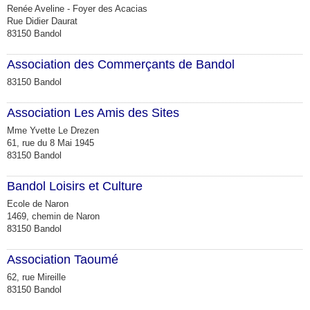
Renée Aveline - Foyer des Acacias
Rue Didier Daurat
83150 Bandol
Association des Commerçants de Bandol
83150 Bandol
Association Les Amis des Sites
Mme Yvette Le Drezen
61, rue du 8 Mai 1945
83150 Bandol
Bandol Loisirs et Culture
Ecole de Naron
1469, chemin de Naron
83150 Bandol
Association Taoumé
62, rue Mireille
83150 Bandol