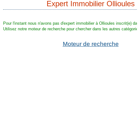
Expert Immobilier Ollioules
Pour l'instant nous n'avons pas d'expert immobilier à Ollioules inscrit(e) dan
Utilisez notre moteur de recherche pour chercher dans les autres catégories
Moteur de recherche