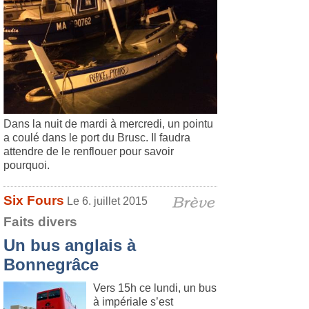
Dans la nuit de mardi à mercredi, un pointu
a coulé dans le port du Brusc. Il faudra
attendre de le renflouer pour savoir
pourquoi.
Six Fours
Le 6. juillet 2015
Faits divers
Un bus anglais à
Bonnegrâce
Vers 15h ce lundi, un bus
à impériale s’est