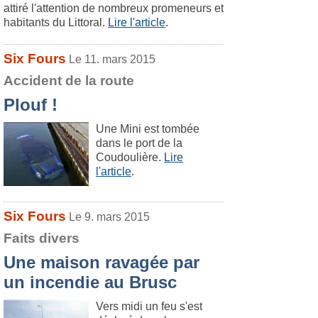
attiré l'attention de nombreux promeneurs et
habitants du Littoral.
Lire l'article
.
Six Fours
Le 11. mars 2015
Accident de la route
Plouf !
Une Mini est tombée
dans le port de la
Coudoulière.
Lire
l'article
.
Six Fours
Le 9. mars 2015
Faits divers
Une maison ravagée par
un incendie au Brusc
Vers midi un feu s'est