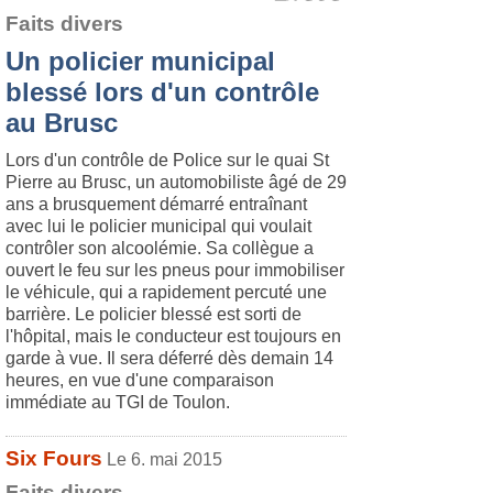
Faits divers
Un policier municipal
blessé lors d'un contrôle
au Brusc
Lors d'un contrôle de Police sur le quai St
Pierre au Brusc, un automobiliste âgé de 29
ans a brusquement démarré entraînant
avec lui le policier municipal qui voulait
contrôler son alcoolémie. Sa collègue a
ouvert le feu sur les pneus pour immobiliser
le véhicule, qui a rapidement percuté une
barrière. Le policier blessé est sorti de
l'hôpital, mais le conducteur est toujours en
garde à vue. Il sera déferré dès demain 14
heures, en vue d'une comparaison
immédiate au TGI de Toulon.
Six Fours
Le 6. mai 2015
Faits divers