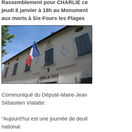
Rassemblement pour CHARLIE ce
jeudi 8 janvier à 18h au Monument
aux morts à Six-Fours les Plages
Communiqué du Député-Maire-Jean
Sébastien Vialatte:
"Aujourd'hui est une journée de deuil
national.