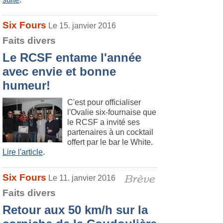
Six Fours
Le 15. janvier 2016
Faits divers
Le RCSF entame l'année
avec envie et bonne
humeur!
C'est pour officialiser
l'Ovalie six-fournaise que
le RCSF a invité ses
partenaires à un cocktail
offert par le bar le White.
Lire l'article
.
Six Fours
Le 11. janvier 2016
Faits divers
Retour aux 50 km/h sur la