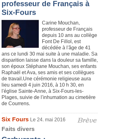
professeur de Français à
Six-Fours
Carine Mouchan,
professeur de Français
depuis 10 ans au collège
Font De Fillol, est
décédée à l'âge de 41
ans ce lundi 30 mai suite à une maladie. Sa
disparition laisse dans la douleur sa famille,
son époux Stéphane Mouchan, ses enfants
Raphaël et Ava, ses amis et ses collègues
de travail.Une cérémonie religieuse aura
lieu samedi 4 juin 2016, à 10 h 30, en
l'église Sainte-Anne, à Six-Fours-les-
Plages, suivie de l'inhumation au cimetière
de Courrens.
Six Fours
Le 24. mai 2016
Faits divers