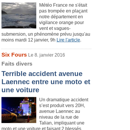
Météo France ne s'était
pas trompée en plaçant
notre département en
vigilance orange pour
vent et vagues-
submersion, un phénomène prévu jusqu'au
moins mardi 12 janvier, 9h
Lire l'article
.
Six Fours
Le 8. janvier 2016
Faits divers
Terrible accident avenue
Laennec entre une moto et
une voiture
Un dramatique accident
s’est produit vers 20H,
avenue Laennec au
niveau de la rue de
Talian, impliquant une
moto et une voiture et faisant 2 blessés