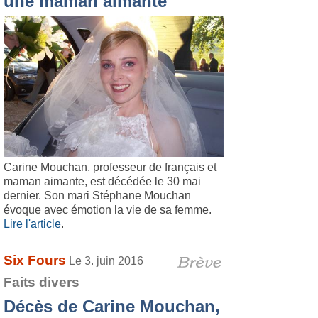
une maman aimante
Carine Mouchan, professeur de français et
maman aimante, est décédée le 30 mai
dernier. Son mari Stéphane Mouchan
évoque avec émotion la vie de sa femme.
Lire l'article
.
Six Fours
Le 3. juin 2016
Faits divers
Décès de Carine Mouchan,