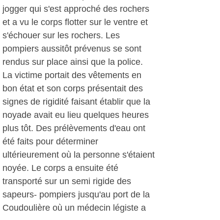
jogger qui s'est approché des rochers
et a vu le corps flotter sur le ventre et
s'échouer sur les rochers. Les
pompiers aussitôt prévenus se sont
rendus sur place ainsi que la police.
La victime portait des vêtements en
bon état et son corps présentait des
signes de rigidité faisant établir que la
noyade avait eu lieu quelques heures
plus tôt. Des prélèvements d'eau ont
été faits pour déterminer
ultérieurement où la personne s'étaient
noyée. Le corps a ensuite été
transporté sur un semi rigide des
sapeurs- pompiers jusqu'au port de la
Coudoulière où un médecin légiste a