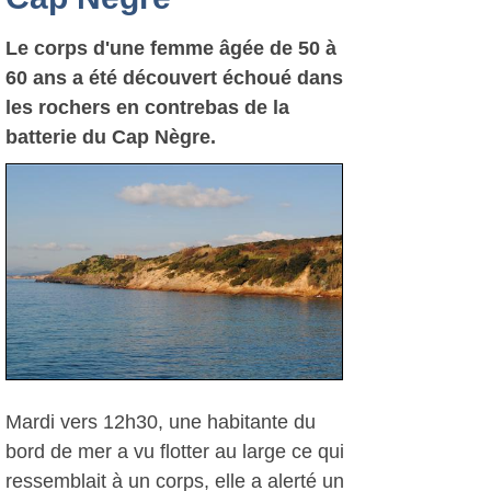
Le corps d'une femme âgée de 50 à
60 ans a été découvert échoué dans
les rochers en contrebas de la
batterie du Cap Nègre.
Mardi vers 12h30, une habitante du
bord de mer a vu flotter au large ce qui
ressemblait à un corps, elle a alerté un