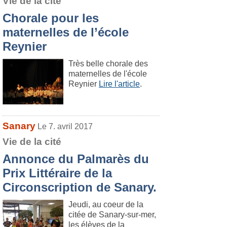
Vie de la cité
Chorale pour les
maternelles de l’école
Reynier
Très belle chorale des
maternelles de l'école
Reynier
Lire l'article
.
Sanary
Le 7. avril 2017
Vie de la cité
Annonce du Palmarès du
Prix Littéraire de la
Circonscription de Sanary.
Jeudi, au coeur de la
citée de Sanary-sur-mer,
les élèves de la