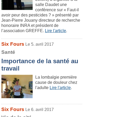
salle Daudet une
conférence sur « Faut-il
avoir peur des pesticides ? » présenté par
Jean-Pierre Jouany directeur de recherche
honoraire INRA et président de
l’association GREFFE.
Lire l'article
.
Six Fours
Le 5. avril 2017
Santé
Importance de la santé au
travail
La lombalgie première
cause de douleur chez
l'adulte
Lire l'article
.
Six Fours
Le 6. avril 2017