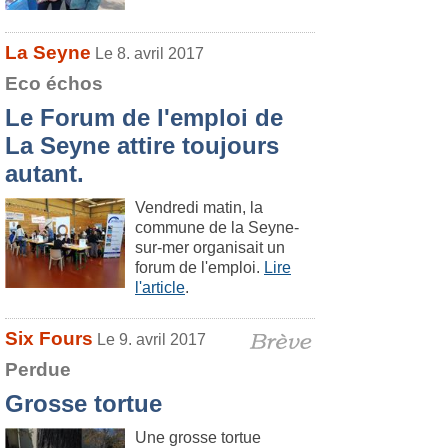
La Seyne
Le 8. avril 2017
Eco échos
Le Forum de l'emploi de
La Seyne attire toujours
autant.
Vendredi matin, la
commune de la Seyne-
sur-mer organisait un
forum de l'emploi.
Lire
l'article
.
Six Fours
Le 9. avril 2017
Perdue
Grosse tortue
Une grosse tortue