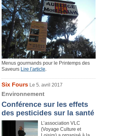
Menus gourmands pour le Printemps des
Saveurs
Lire l'article
.
Six Fours
Le 5. avril 2017
Environnement
Conférence sur les effets
des pesticides sur la santé
L’association VLC
(Voyage Culture et
Loisirs) a organisé à la