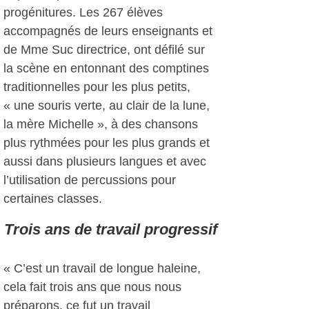
progénitures. Les 267 élèves
accompagnés de leurs enseignants et
de Mme Suc directrice, ont défilé sur
la scène en entonnant des comptines
traditionnelles pour les plus petits,
« une souris verte, au clair de la lune,
la mère Michelle », à des chansons
plus rythmées pour les plus grands et
aussi dans plusieurs langues et avec
l’utilisation de percussions pour
certaines classes.
Trois ans de travail progressif
« C’est un travail de longue haleine,
cela fait trois ans que nous nous
préparons, ce fut un travail