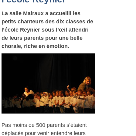
La salle Malraux a accueilli les
petits chanteurs des dix classes de
l’école Reynier sous l’œil attendri
de leurs parents pour une belle
chorale, riche en émotion.
Pas moins de 500 parents s’étaient
déplacés pour venir entendre leurs