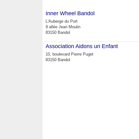
Inner Wheel Bandol
L'Auberge du Port
9 allée Jean Moulin
83150 Bandol
Association Aidons un Enfant
10, boulevard Pierre Puget
83150 Bandol