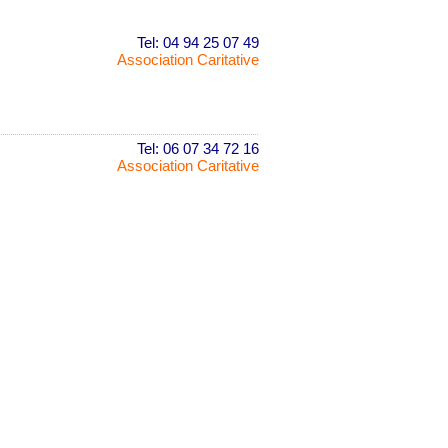
Tel: 04 94 25 07 49
Association Caritative
Tel: 06 07 34 72 16
Association Caritative