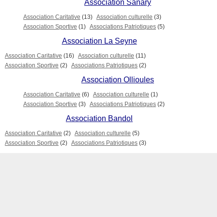
Association Sanary
Association Caritative
(13)
Association culturelle
(3)
Association Sportive
(1)
Associations Patriotiques
(5)
Association La Seyne
Association Caritative
(16)
Association culturelle
(11)
Association Sportive
(2)
Associations Patriotiques
(2)
Association Ollioules
Association Caritative
(6)
Association culturelle
(1)
Association Sportive
(3)
Associations Patriotiques
(2)
Association Bandol
Association Caritative
(2)
Association culturelle
(5)
Association Sportive
(2)
Associations Patriotiques
(3)