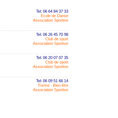
Tel: 06 64 84 37 33
Ecole de Danse
Association Sportive
Tel: 06 26 45 70 98
Club de sport
Association Sportive
Tel: 06 20 07 07 35
Club de sport
Association Sportive
Tel: 06 09 51 66 14
Forme - Bien être
Association Sportive