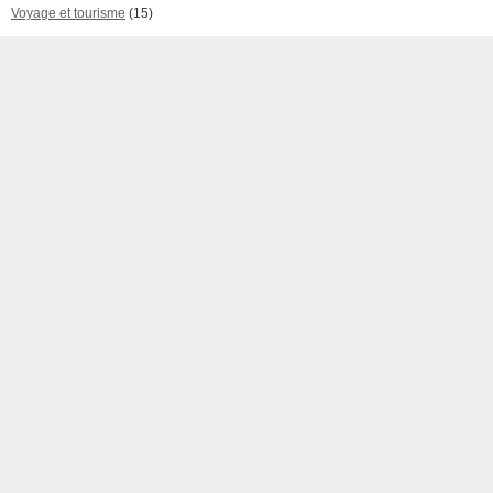
Voyage et tourisme
(15)