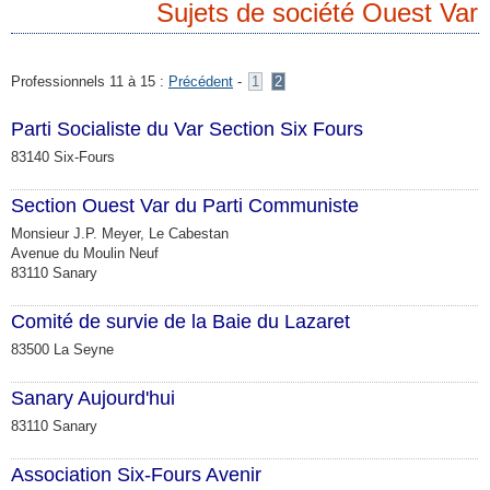
Sujets de société Ouest Var
Professionnels 11 à 15 :
Précédent
-
1
2
Parti Socialiste du Var Section Six Fours
83140 Six-Fours
Section Ouest Var du Parti Communiste
Monsieur J.P. Meyer, Le Cabestan
Avenue du Moulin Neuf
83110 Sanary
Comité de survie de la Baie du Lazaret
83500 La Seyne
Sanary Aujourd'hui
83110 Sanary
Association Six-Fours Avenir