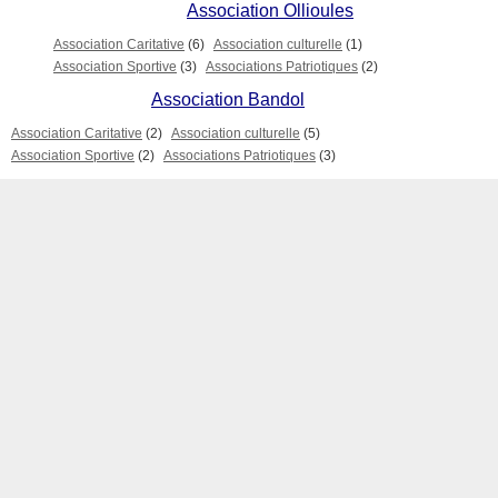
Association Ollioules
Association Caritative
(6)
Association culturelle
(1)
Association Sportive
(3)
Associations Patriotiques
(2)
Association Bandol
Association Caritative
(2)
Association culturelle
(5)
Association Sportive
(2)
Associations Patriotiques
(3)