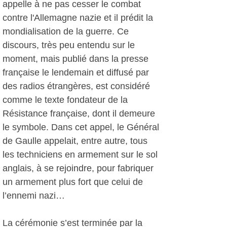
appelle à ne pas cesser le combat
contre l'Allemagne nazie et il prédit la
mondialisation de la guerre. Ce
discours, très peu entendu sur le
moment, mais publié dans la presse
française le lendemain et diffusé par
des radios étrangères, est considéré
comme le texte fondateur de la
Résistance française, dont il demeure
le symbole. Dans cet appel, le Général
de Gaulle appelait, entre autre, tous
les techniciens en armement sur le sol
anglais, à se rejoindre, pour fabriquer
un armement plus fort que celui de
l’ennemi nazi…
La cérémonie s’est terminée par la