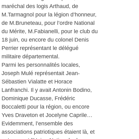
maréchal des logis Arthaud, de
M.Tarmagnol pour la légion d’honneur,
de M.Bruneteau, pour l’ordre National
du Mérite, M.Fabianelli, pour le club du
18 juin, ou encore du colonel Denis
Perrier représentant le délégué
militaire départemental.
Parmi les personnalités locales,
Joseph Mulé représentait Jean-
Sébastien Vialatte et Horace
Lanfranchi. Il y avait Antonin Bodino,
Dominique Ducasse, Frédéric
Boccaletti pour la région, ou encore
Yves Draveton et Jocelyne Caprile…
Evidemment, l’ensemble des
associations patriotiques étaient là, et