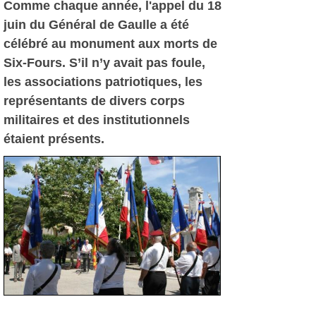
Comme chaque année, l'appel du 18
juin du Général de Gaulle a été
célébré au monument aux morts de
Six-Fours. S’il n’y avait pas foule,
les associations patriotiques, les
représentants de divers corps
militaires et des institutionnels
étaient présents.