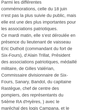
Parmi les différentes
commémorations, celle du 18 juin
n’est pas la plus suivie du public, mais
elle est une des plus importantes pour
les associations patriotiques.
Ce mardi matin, elle s’est déroulée en
présence du lieutenant de vaisseau
Eric Duthoit (commandant du fort de
Six-Fours), d’Alain Trillat, Président
des associations patriotiques, médaillé
militaire, de Gilles Valérian,
Commissaire divisionnaire de Six-
Fours, Sanary, Bandol, du capitaine
Rastègue, chef de centre des
pompiers, des représentants du
54ème RA d'Hyères, ) avec le
maréchal des logis Campana, et le