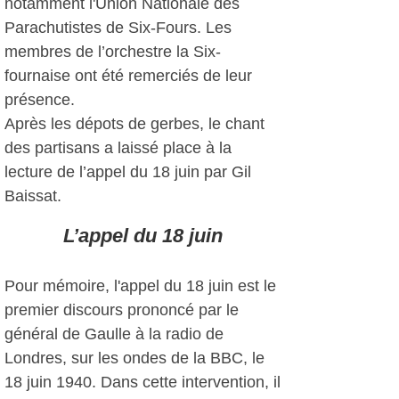
notamment l'Union Nationale des
Parachutistes de Six-Fours. Les
membres de l’orchestre la Six-
fournaise ont été remerciés de leur
présence.
Après les dépots de gerbes, le chant
des partisans a laissé place à la
lecture de l’appel du 18 juin par Gil
Baissat.
L’appel du 18 juin
Pour mémoire, l'appel du 18 juin est le
premier discours prononcé par le
général de Gaulle à la radio de
Londres, sur les ondes de la BBC, le
18 juin 1940. Dans cette intervention, il