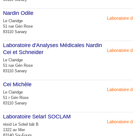
Nardin Odile
Laboratoire d'
Le Claridge
51 rue Gén Rose
83110 Sanary
Laboratoire d'Analyses Médicales Nardin
Laboratoire d'
Cei et Schneider
Le Claridge
51 rue Gén Rose
83110 Sanary
Cei Michèle
Laboratoire d'
Le Claridge
51 r Gén Rose
83110 Sanary
Laboratoire Selarl SOCLAM
Laboratoire d'
résid Le Soleil bât B
1322 av Mer
83140 Six-Fours