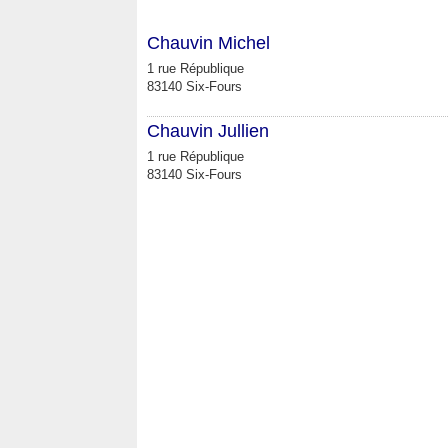
Chauvin Michel
1 rue République
83140 Six-Fours
Chauvin Jullien
1 rue République
83140 Six-Fours