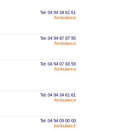
Tel: 04 94 34 61 61
Ambulance
Tel: 04 94 87 87 95
Ambulance
Tel: 04 94 07 83 93
Ambulance
Tel: 04 94 34 61 61
Ambulance
Tel: 04 94 09 00 00
Ambulance