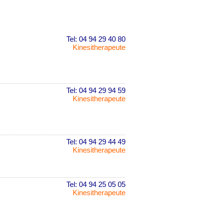
Tel: 04 94 29 40 80
Kinesitherapeute
Tel: 04 94 29 94 59
Kinesitherapeute
Tel: 04 94 29 44 49
Kinesitherapeute
Tel: 04 94 25 05 05
Kinesitherapeute