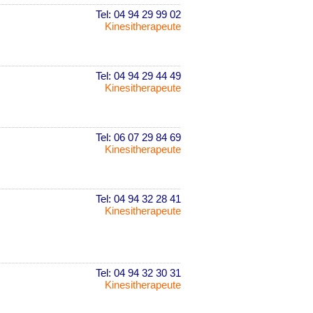
Tel: 04 94 29 99 02
Kinesitherapeute
Tel: 04 94 29 44 49
Kinesitherapeute
Tel: 06 07 29 84 69
Kinesitherapeute
Tel: 04 94 32 28 41
Kinesitherapeute
Tel: 04 94 32 30 31
Kinesitherapeute