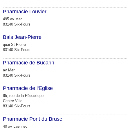
Pharmacie Louvier
495 av Mer
83140 Six-Fours
Bals Jean-Pierre
quai St Pierre
83140 Six-Fours
Pharmacie de Bucarin
av Mer
83140 Six-Fours
Pharmacie de l'Eglise
85, rue de la République
Centre Ville
83140 Six-Fours
Pharmacie Pont du Brusc
40 av Laënnec