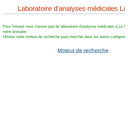
Laboratoire d'analyses médicales L
Pour l'instant nous n'avons pas de laboratoire d'analyses médicales à La Se
notre annuaire.
Utilisez notre moteur de recherche pour chercher dans les autres catégories
Moteur de recherche